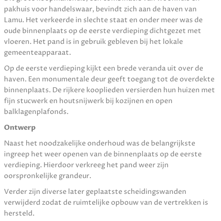
pakhuis voor handelswaar, bevindt zich aan de haven van
Lamu. Het verkeerde in slechte staat en onder meer was de
oude binnenplaats op de eerste verdieping dichtgezet met
vloeren. Het pand is in gebruik gebleven bij het lokale
gemeenteapparaat.
Op de eerste verdieping kijkt een brede veranda uit over de
haven. Een monumentale deur geeft toegang tot de overdekte
binnenplaats. De rijkere kooplieden versierden hun huizen met
fijn stucwerk en houtsnijwerk bij kozijnen en open
balklagenplafonds.
Ontwerp
Naast het noodzakelijke onderhoud was de belangrijkste
ingreep het weer openen van de binnenplaats op de eerste
verdieping. Hierdoor verkreeg het pand weer zijn
oorspronkelijke grandeur.
Verder zijn diverse later geplaatste scheidingswanden
verwijderd zodat de ruimtelijke opbouw van de vertrekken is
hersteld.